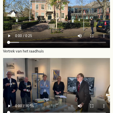
Vertrek van het raadhuis