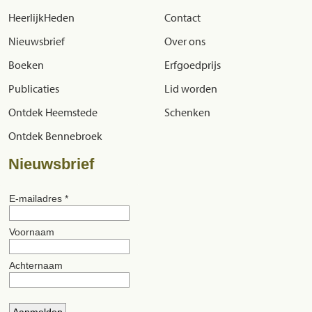
HeerlijkHeden
Contact
Nieuwsbrief
Over ons
Boeken
Erfgoedprijs
Publicaties
Lid worden
Ontdek Heemstede
Schenken
Ontdek Bennebroek
Nieuwsbrief