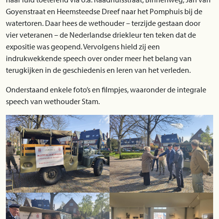
Goyenstraat en Heemsteedse Dreef naar het Pomphuis bij de
watertoren. Daar hees de wethouder – terzijde gestaan door
vier veteranen – de Nederlandse driekleur ten teken dat de
expositie was geopend. Vervolgens hield zij een
indrukwekkende speech over onder meer het belang van
terugkijken in de geschiedenis en leren van het verleden.
Onderstaand enkele foto’s en filmpjes, waaronder de integrale
speech van wethouder Stam.