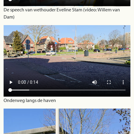
De speech van wethouder Eveline Stam (video: Willem van
Dam)
Onderweg langs de haven