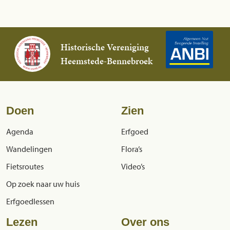
Historische Vereniging
Heemstede-Bennebroek
Doen
Zien
Agenda
Erfgoed
Wandelingen
Flora’s
Fietsroutes
Video’s
Op zoek naar uw huis
Erfgoedlessen
Lezen
Over ons