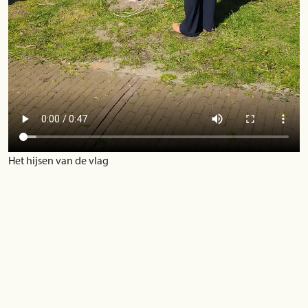
Het hijsen van de vlag