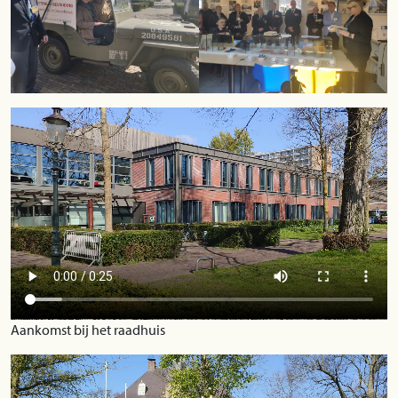
Aankomst bij het raadhuis