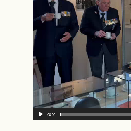
00:00