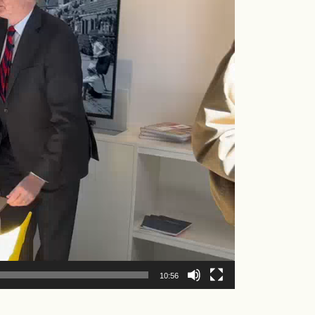
10:56