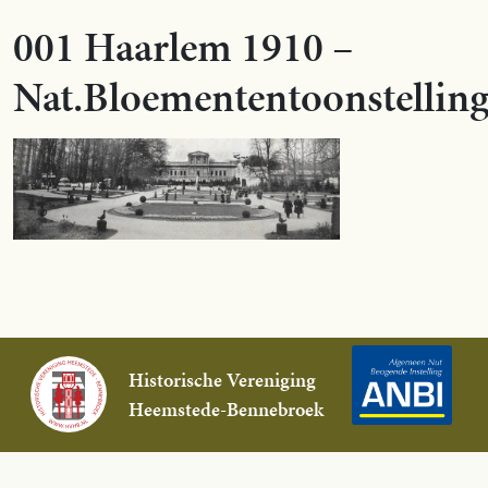
001 Haarlem 1910 –
Nat.Bloemententoonstellin
Historische Vereniging
Heemstede-Bennebroek