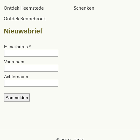
Ontdek Heemstede
Schenken
Ontdek Bennebroek
Nieuwsbrief