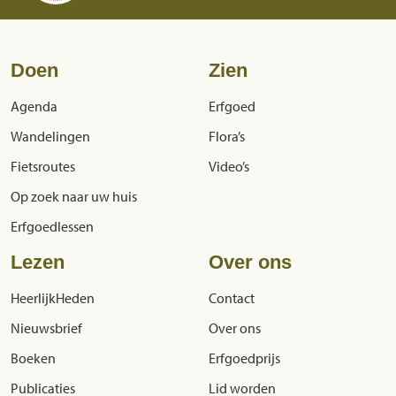
Doen
Zien
Agenda
Erfgoed
Wandelingen
Flora’s
Fietsroutes
Video’s
Op zoek naar uw huis
Erfgoedlessen
Lezen
Over ons
HeerlijkHeden
Contact
Nieuwsbrief
Over ons
Boeken
Erfgoedprijs
Publicaties
Lid worden