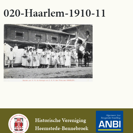
020-Haarlem-1910-11
Historische Vereniging
Heemstede-Bennebroek