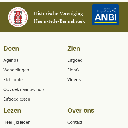
Historische Vereniging
Heemstede-Bennebroek
Doen
Zien
Agenda
Erfgoed
Wandelingen
Flora’s
Fietsroutes
Video’s
Op zoek naar uw huis
Erfgoedlessen
Lezen
Over ons
HeerlijkHeden
Contact