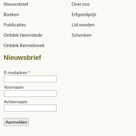
Nieuwsbrief
Over ons
Boeken
Erfgoedprijs
Publicaties
Lid worden
Ontdek Heemstede
Schenken
Ontdek Bennebroek
Nieuwsbrief