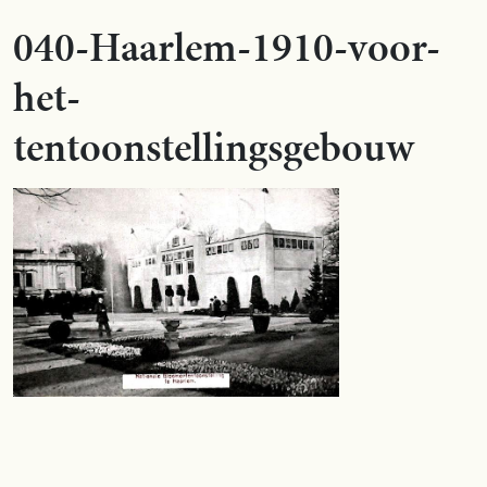
040-Haarlem-1910-voor-
het-
tentoonstellingsgebouw