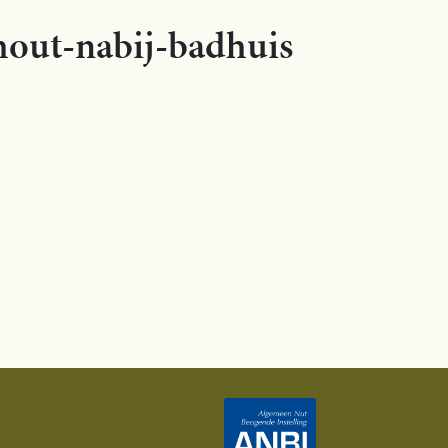
out-nabij-badhuis