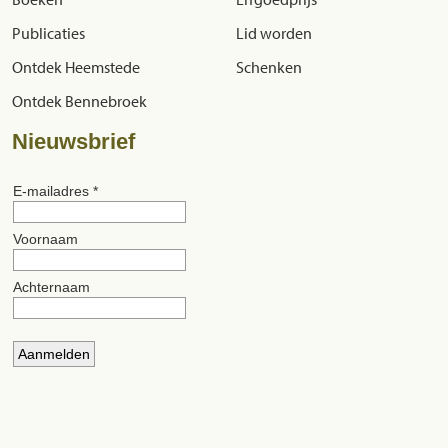
Publicaties
Lid worden
Ontdek Heemstede
Schenken
Ontdek Bennebroek
Nieuwsbrief