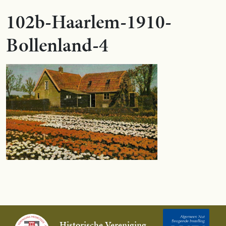
102b-Haarlem-1910-
Bollenland-4
Historische Vereniging