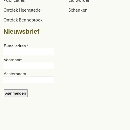
Ontdek Heemstede
Schenken
Ontdek Bennebroek
Nieuwsbrief