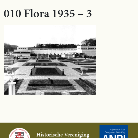
010 Flora 1935 – 3
Historische Vereniging