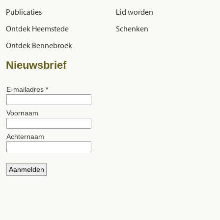
Publicaties
Lid worden
Ontdek Heemstede
Schenken
Ontdek Bennebroek
Nieuwsbrief