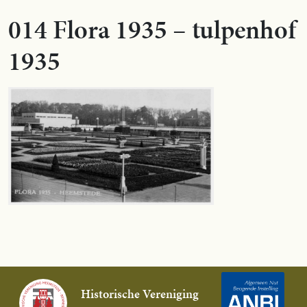
014 Flora 1935 – tulpenhof
1935
Historische Vereniging