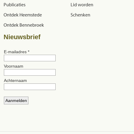
Publicaties
Lid worden
Ontdek Heemstede
Schenken
Ontdek Bennebroek
Nieuwsbrief