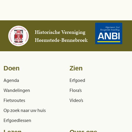
Historische Vereniging
Heemstede-Bennebroek
Doen
Zien
Agenda
Erfgoed
Wandelingen
Flora’s
Fietsroutes
Video’s
Op zoek naar uw huis
Erfgoedlessen