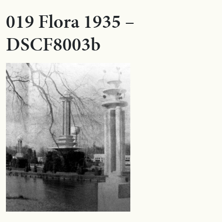
019 Flora 1935 –
DSCF8003b