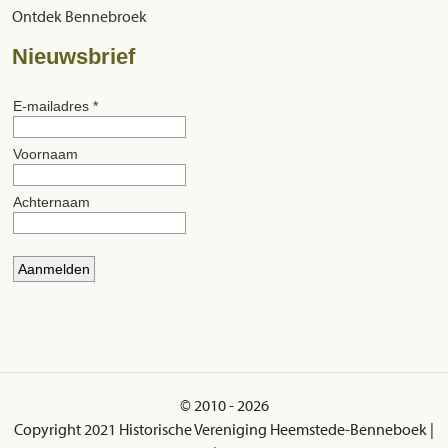
Ontdek Bennebroek
Nieuwsbrief
© 2010 - 2026
Copyright 2021 Historische Vereniging Heemstede-Benneboek |