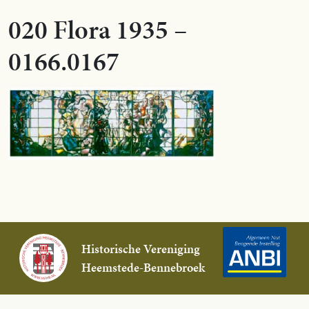
020 Flora 1935 –
0166.0167
Historische Vereniging
Heemstede-Bennebroek