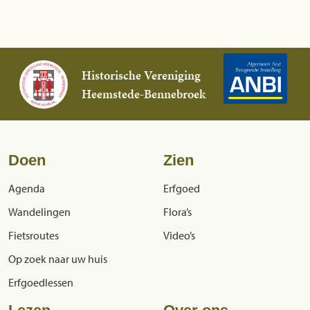
Historische Vereniging
Heemstede-Bennebroek
Doen
Zien
Agenda
Erfgoed
Wandelingen
Flora’s
Fietsroutes
Video’s
Op zoek naar uw huis
Erfgoedlessen