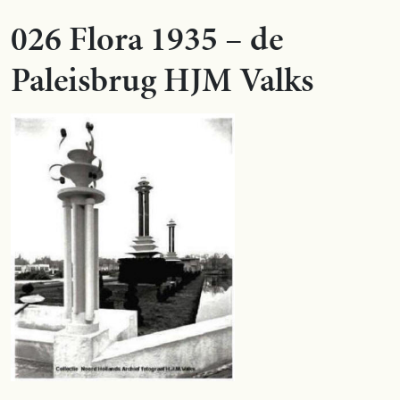
026 Flora 1935 – de
Paleisbrug HJM Valks