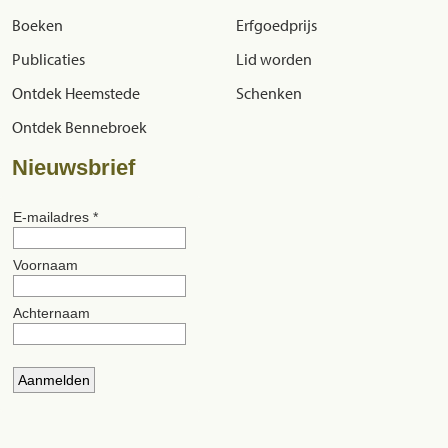
Boeken
Erfgoedprijs
Publicaties
Lid worden
Ontdek Heemstede
Schenken
Ontdek Bennebroek
Nieuwsbrief