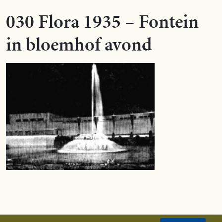
030 Flora 1935 – Fontein
in bloemhof avond