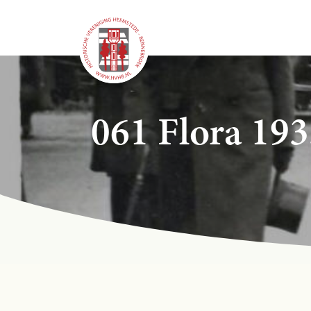
061 Flora 193