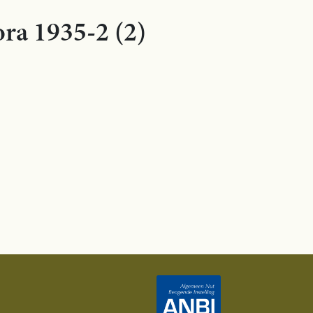
ora 1935-2 (2)