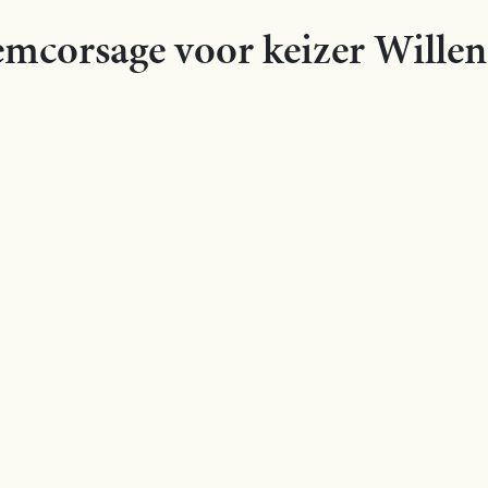
emcorsage voor keizer Willen