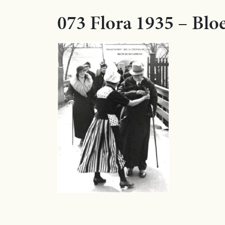
073 Flora 1935 – Blo