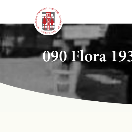
090 Flora 19