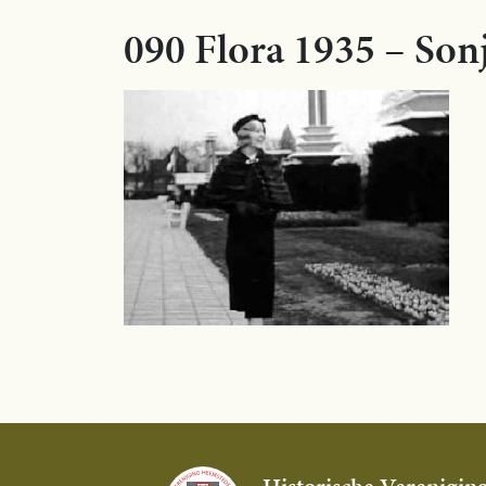
090 Flora 1935 – Son