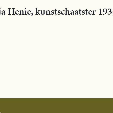
ja Henie, kunstschaatster 19