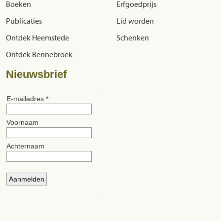
Boeken
Erfgoedprijs
Publicaties
Lid worden
Ontdek Heemstede
Schenken
Ontdek Bennebroek
Nieuwsbrief