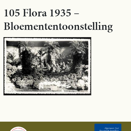
105 Flora 1935 –
Bloemententoonstelling