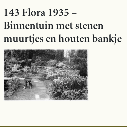
143 Flora 1935 –
Binnentuin met stenen
muurtjes en houten bankje