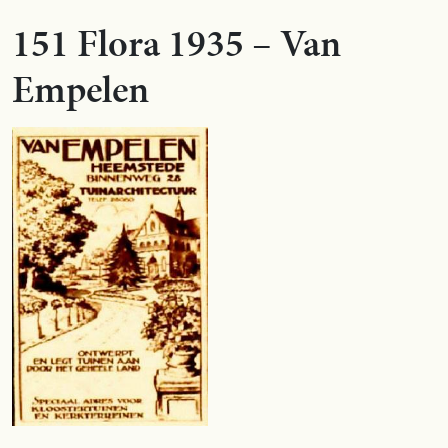
151 Flora 1935 – Van
Empelen