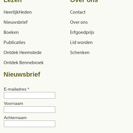
HeerlijkHeden
Contact
Nieuwsbrief
Over ons
Boeken
Erfgoedprijs
Publicaties
Lid worden
Ontdek Heemstede
Schenken
Ontdek Bennebroek
Nieuwsbrief