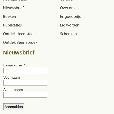
Nieuwsbrief
Over ons
Boeken
Erfgoedprijs
Publicaties
Lid worden
Ontdek Heemstede
Schenken
Ontdek Bennebroek
Nieuwsbrief