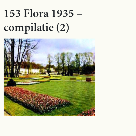
153 Flora 1935 –
compilatie (2)