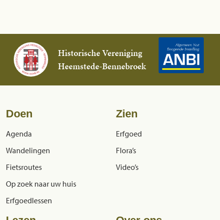
Historische Vereniging
Heemstede-Bennebroek
Doen
Zien
Agenda
Erfgoed
Wandelingen
Flora’s
Fietsroutes
Video’s
Op zoek naar uw huis
Erfgoedlessen