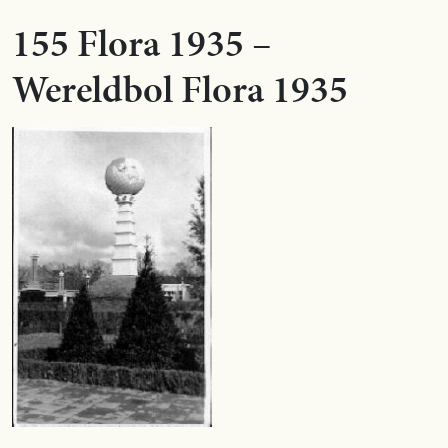
155 Flora 1935 –
Wereldbol Flora 1935