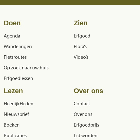
Doen
Zien
Agenda
Erfgoed
Wandelingen
Flora’s
Fietsroutes
Video’s
Op zoek naar uw huis
Erfgoedlessen
Lezen
Over ons
HeerlijkHeden
Contact
Nieuwsbrief
Over ons
Boeken
Erfgoedprijs
Publicaties
Lid worden