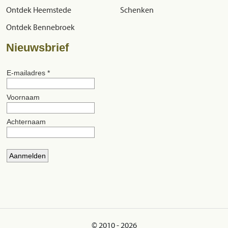
Ontdek Heemstede
Schenken
Ontdek Bennebroek
Nieuwsbrief
© 2010 - 2026