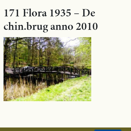
171 Flora 1935 – De
chin.brug anno 2010