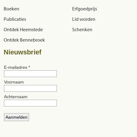
Boeken
Erfgoedprijs
Publicaties
Lid worden
Ontdek Heemstede
Schenken
Ontdek Bennebroek
Nieuwsbrief