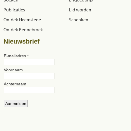
Publicaties
Lid worden
Ontdek Heemstede
Schenken
Ontdek Bennebroek
Nieuwsbrief