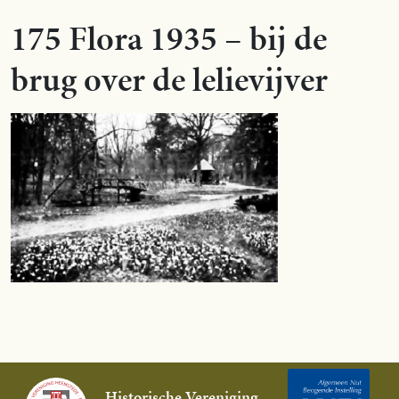
175 Flora 1935 – bij de
brug over de lelievijver
Historische Vereniging