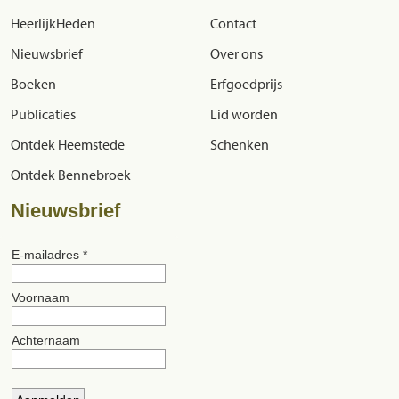
HeerlijkHeden
Contact
Nieuwsbrief
Over ons
Boeken
Erfgoedprijs
Publicaties
Lid worden
Ontdek Heemstede
Schenken
Ontdek Bennebroek
Nieuwsbrief