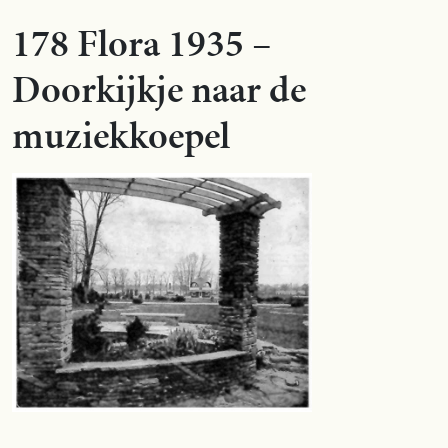
178 Flora 1935 –
Doorkijkje naar de
muziekkoepel