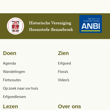
Historische Vereniging
Heemstede-Bennebroek
Doen
Zien
Agenda
Erfgoed
Wandelingen
Flora’s
Fietsroutes
Video’s
Op zoek naar uw huis
Erfgoedlessen
Lezen
Over ons