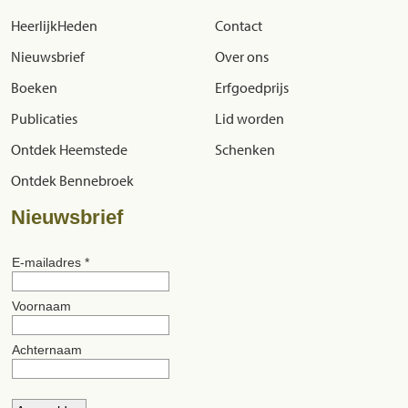
HeerlijkHeden
Contact
Nieuwsbrief
Over ons
Boeken
Erfgoedprijs
Publicaties
Lid worden
Ontdek Heemstede
Schenken
Ontdek Bennebroek
Nieuwsbrief