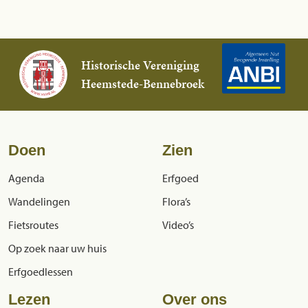
Historische Vereniging
Heemstede-Bennebroek
Doen
Zien
Agenda
Erfgoed
Wandelingen
Flora’s
Fietsroutes
Video’s
Op zoek naar uw huis
Erfgoedlessen
Lezen
Over ons