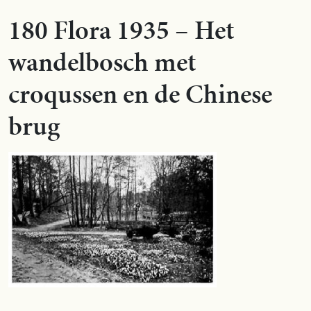
180 Flora 1935 – Het
wandelbosch met
croqussen en de Chinese
brug