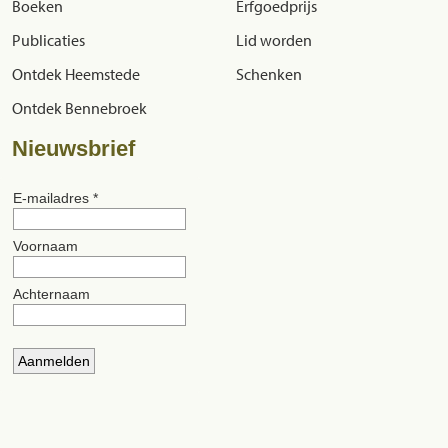
Boeken
Erfgoedprijs
Publicaties
Lid worden
Ontdek Heemstede
Schenken
Ontdek Bennebroek
Nieuwsbrief