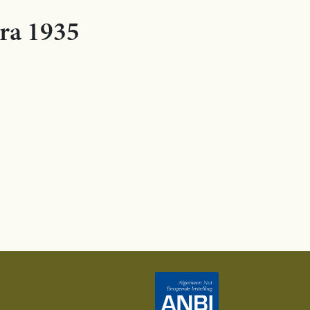
ora 1935