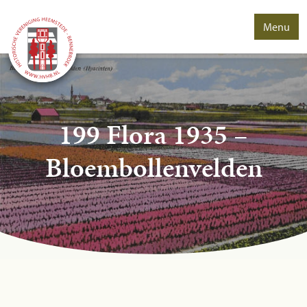
Menu
199 Flora 1935 –
Bloembollenvelden