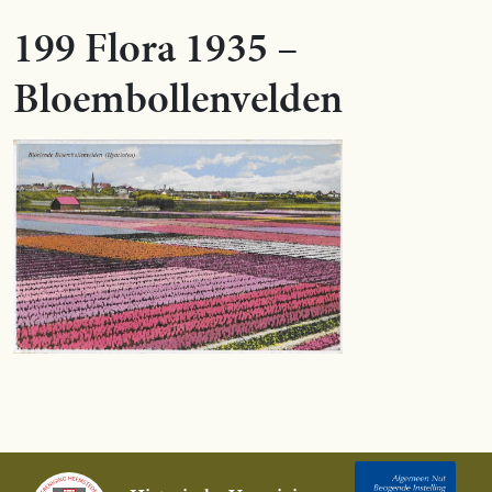
199 Flora 1935 –
Bloembollenvelden