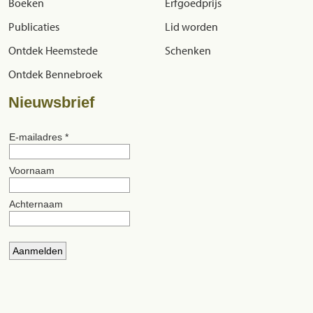
Boeken
Erfgoedprijs
Publicaties
Lid worden
Ontdek Heemstede
Schenken
Ontdek Bennebroek
Nieuwsbrief