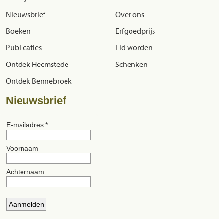
Nieuwsbrief
Over ons
Boeken
Erfgoedprijs
Publicaties
Lid worden
Ontdek Heemstede
Schenken
Ontdek Bennebroek
Nieuwsbrief