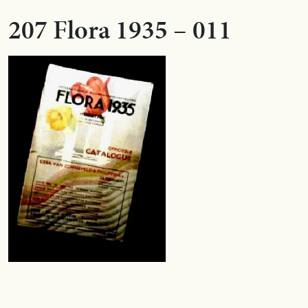
207 Flora 1935 – 011