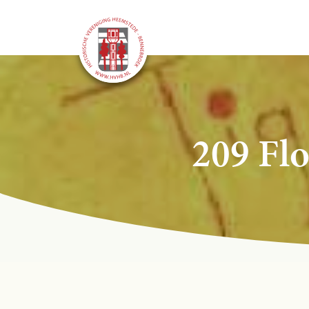
209 Flo