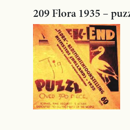
209 Flora 1935 – puz