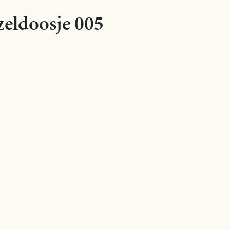
zeldoosje 005