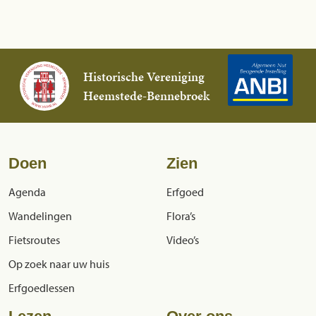
Historische Vereniging
Heemstede-Bennebroek
Doen
Zien
Agenda
Erfgoed
Wandelingen
Flora’s
Fietsroutes
Video’s
Op zoek naar uw huis
Erfgoedlessen