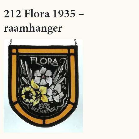
212 Flora 1935 –
raamhanger