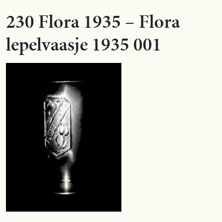
230 Flora 1935 – Flora
lepelvaasje 1935 001