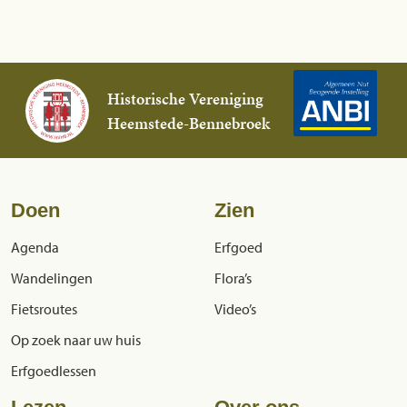
Historische Vereniging
Heemstede-Bennebroek
Doen
Zien
Agenda
Erfgoed
Wandelingen
Flora’s
Fietsroutes
Video’s
Op zoek naar uw huis
Erfgoedlessen