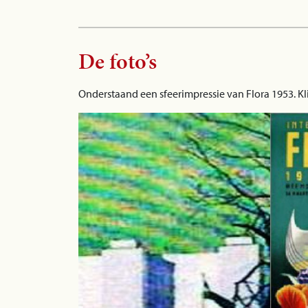
De foto’s
Onderstaand een sfeerimpressie van Flora 1953. Kl