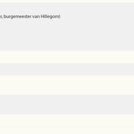
r, burgemeester van Hillegom)