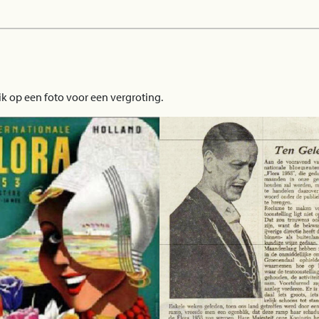
ik op een foto voor een vergroting.