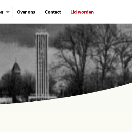
en
Over ons
Contact
Lid worden