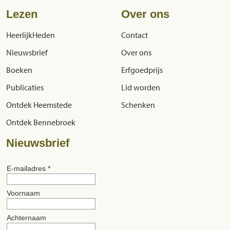
Lezen
Over ons
HeerlijkHeden
Contact
Nieuwsbrief
Over ons
Boeken
Erfgoedprijs
Publicaties
Lid worden
Ontdek Heemstede
Schenken
Ontdek Bennebroek
Nieuwsbrief