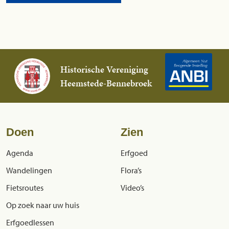
Historische Vereniging
Heemstede-Bennebroek
Doen
Zien
Agenda
Erfgoed
Wandelingen
Flora’s
Fietsroutes
Video’s
Op zoek naar uw huis
Erfgoedlessen