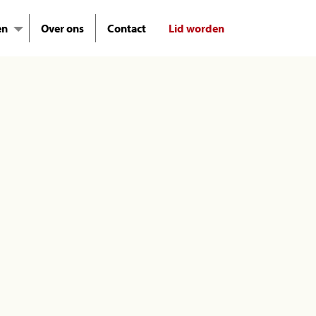
en
Over ons
Contact
Lid worden