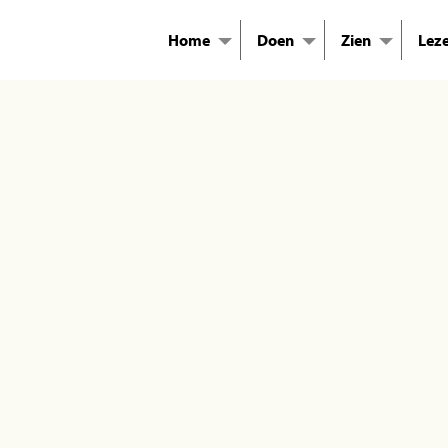
Home
Doen
Zien
Lez