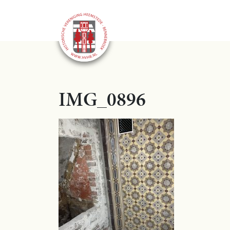
IMG_0896