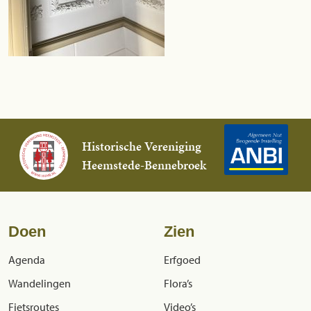
Historische Vereniging
Heemstede-Bennebroek
Doen
Zien
Agenda
Erfgoed
Wandelingen
Flora’s
Fietsroutes
Video’s