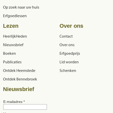
Op zoek naar uw huis
Erfgoedlessen
Lezen
Over ons
HeerlijkHeden
Contact
Nieuwsbrief
Over ons
Boeken
Erfgoedprijs
Publicaties
Lid worden
Ontdek Heemstede
Schenken
Ontdek Bennebroek
Nieuwsbrief