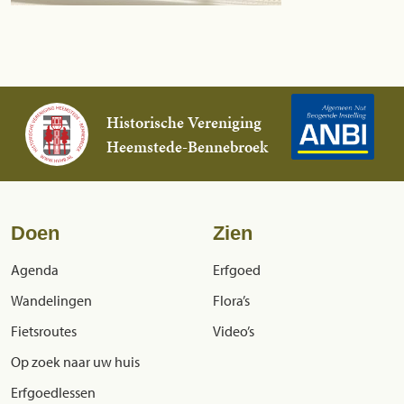
Historische Vereniging
Heemstede-Bennebroek
Doen
Zien
Agenda
Erfgoed
Wandelingen
Flora’s
Fietsroutes
Video’s
Op zoek naar uw huis
Erfgoedlessen