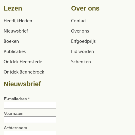
Lezen
Over ons
HeerlijkHeden
Contact
Nieuwsbrief
Over ons
Boeken
Erfgoedprijs
Publicaties
Lid worden
Ontdek Heemstede
Schenken
Ontdek Bennebroek
Nieuwsbrief