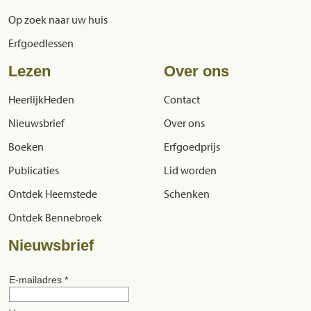
Op zoek naar uw huis
Erfgoedlessen
Lezen
Over ons
HeerlijkHeden
Contact
Nieuwsbrief
Over ons
Boeken
Erfgoedprijs
Publicaties
Lid worden
Ontdek Heemstede
Schenken
Ontdek Bennebroek
Nieuwsbrief