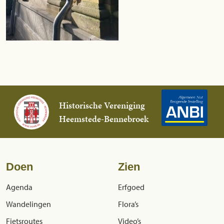
Historische Vereniging
Heemstede-Bennebroek
Doen
Zien
Agenda
Erfgoed
Wandelingen
Flora’s
Fietsroutes
Video’s