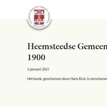
Heemsteedse Gemeente
1900
2 januari 2021
Het boek, geschreven door Hans Krol, is verschene