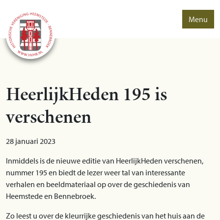
Menu
HeerlijkHeden 195 is
verschenen
28 januari 2023
Inmiddels is de nieuwe editie van HeerlijkHeden verschenen,
nummer 195 en biedt de lezer weer tal van interessante
verhalen en beeldmateriaal op over de geschiedenis van
Heemstede en Bennebroek.
Zo leest u over de kleurrijke geschiedenis van het huis aan de