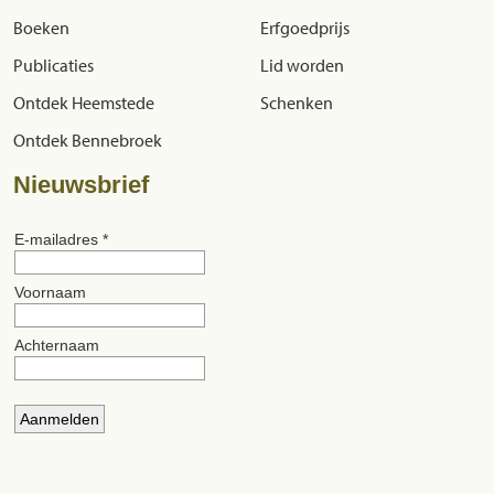
Boeken
Erfgoedprijs
Publicaties
Lid worden
Ontdek Heemstede
Schenken
Ontdek Bennebroek
Nieuwsbrief