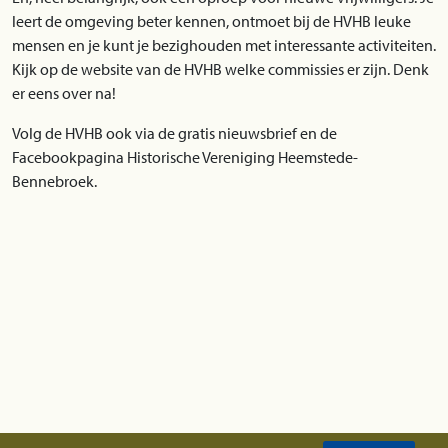
leert de omgeving beter kennen, ontmoet bij de HVHB leuke
mensen en je kunt je bezighouden met interessante activiteiten.
Kijk op de website van de HVHB welke commissies er zijn. Denk
er eens over na!
Volg de HVHB ook via de gratis nieuwsbrief en de
Facebookpagina Historische Vereniging Heemstede-
Bennebroek.