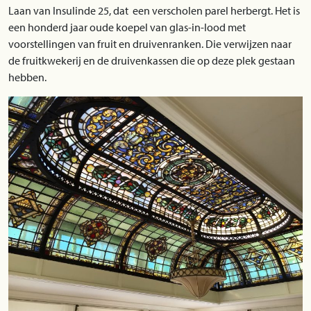
Laan van Insulinde 25, dat een verscholen parel herbergt. Het is
een honderd jaar oude koepel van glas-in-lood met
voorstellingen van fruit en druivenranken. Die verwijzen naar
de fruitkwekerij en de druivenkassen die op deze plek gestaan
hebben.