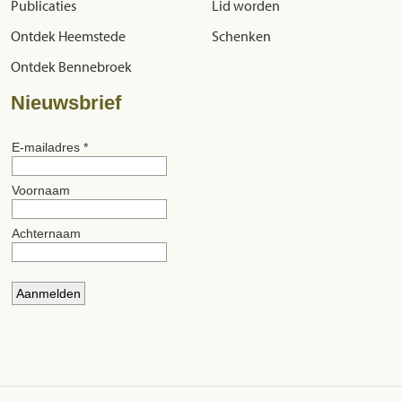
Publicaties
Lid worden
Ontdek Heemstede
Schenken
Ontdek Bennebroek
Nieuwsbrief