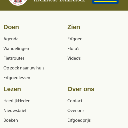
Doen
Zien
Agenda
Erfgoed
Wandelingen
Flora’s
Fietsroutes
Video’s
Op zoek naar uw huis
Erfgoedlessen
Lezen
Over ons
HeerlijkHeden
Contact
Nieuwsbrief
Over ons
Boeken
Erfgoedprijs