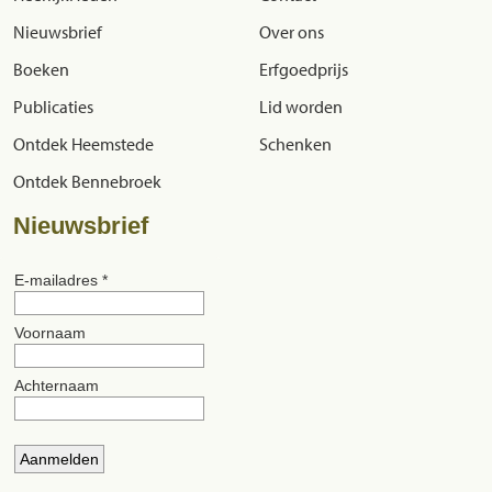
Nieuwsbrief
Over ons
Boeken
Erfgoedprijs
Publicaties
Lid worden
Ontdek Heemstede
Schenken
Ontdek Bennebroek
Nieuwsbrief