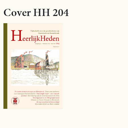
Cover HH 204