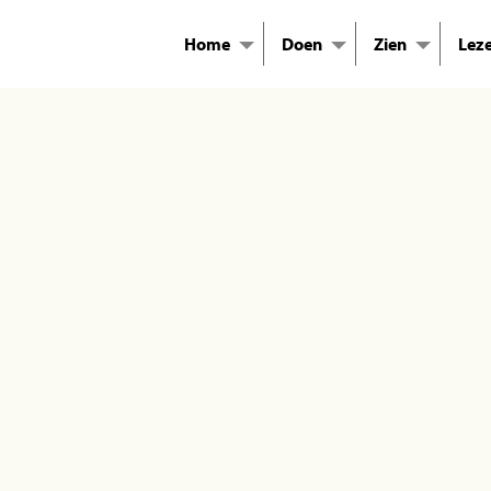
Home
Doen
Zien
Lez