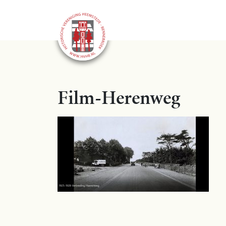
Film-Herenweg