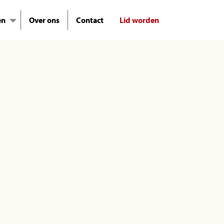
en
Over ons
Contact
Lid worden