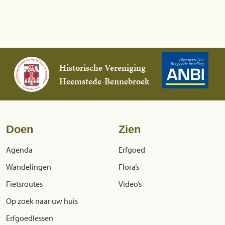
Historische Vereniging
Heemstede-Bennebroek
Doen
Zien
Agenda
Erfgoed
Wandelingen
Flora’s
Fietsroutes
Video’s
Op zoek naar uw huis
Erfgoedlessen