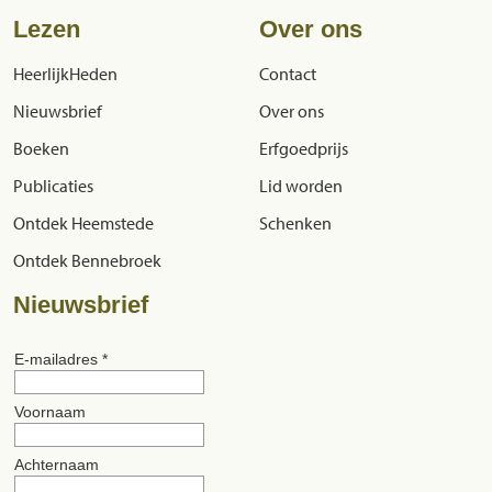
Lezen
Over ons
HeerlijkHeden
Contact
Nieuwsbrief
Over ons
Boeken
Erfgoedprijs
Publicaties
Lid worden
Ontdek Heemstede
Schenken
Ontdek Bennebroek
Nieuwsbrief