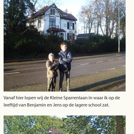
Vanaf hier lopen wij de Kleine Sparrenlaan in waar ik op de
leeftijd van Benjamin en Jens op de lagere school zat.