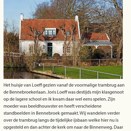
Het huisje van Loeff gezien vanaf de voormalige trambrug aan
de Bennebroekerlaan. Joris Loeff was destijds mijn klasgenoot
op de lagere school en ik kwam daar wel eens spelen. Zijn
moeder was beeldhouwster en heeft verscheidene
standbeelden in Bennebroek gemaakt. Wij wandelen verder
over de trambrug langs de tijdelijke ijsbaan welke hier nu is
opgesteld en dan achter de kerk om naar de Binnenweg. Daar