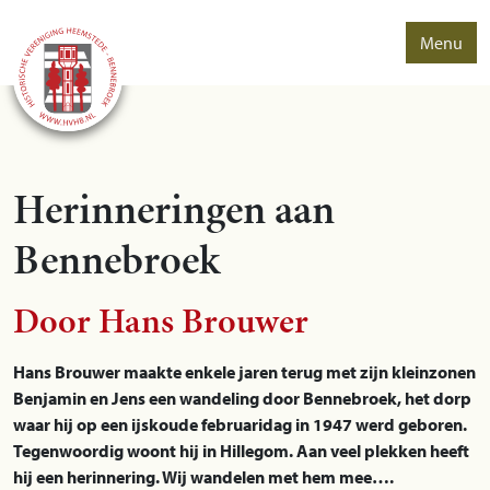
Menu
Herinneringen aan
Bennebroek
Door Hans Brouwer
Hans Brouwer maakte enkele jaren terug met zijn kleinzonen
Benjamin en Jens een wandeling door Bennebroek, het dorp
waar hij op een ijskoude februaridag in 1947 werd geboren.
Tegenwoordig woont hij in Hillegom. Aan veel plekken heeft
hij een herinnering. Wij wandelen met hem mee….