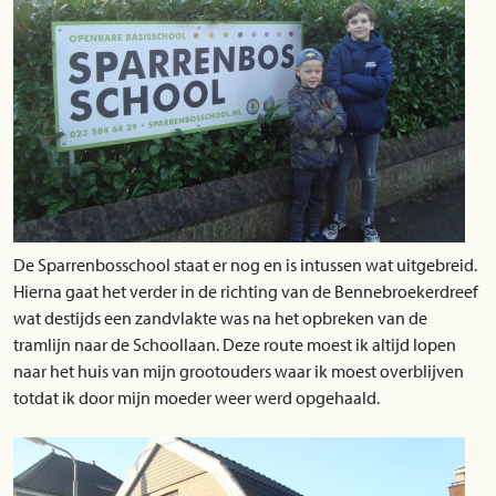
De Sparrenbosschool staat er nog en is intussen wat uitgebreid.
Hierna gaat het verder in de richting van de Bennebroekerdreef
wat destijds een zandvlakte was na het opbreken van de
tramlijn naar de Schoollaan. Deze route moest ik altijd lopen
naar het huis van mijn grootouders waar ik moest overblijven
totdat ik door mijn moeder weer werd opgehaald.