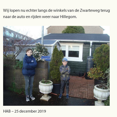
Wij lopen nu echter langs de winkels van de Zwarteweg terug
naar de auto en rijden weer naar Hillegom.
HAB – 25 december 2019