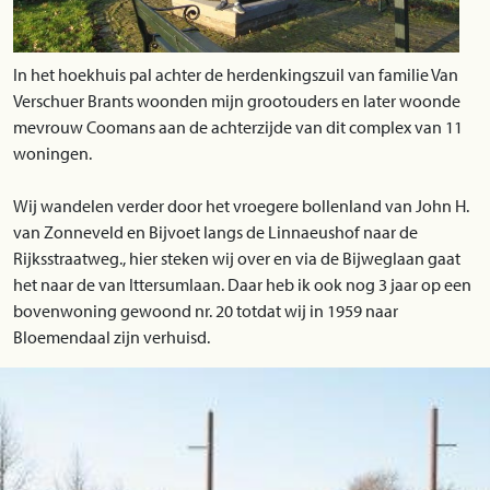
In het hoekhuis pal achter de herdenkingszuil van familie Van
Verschuer Brants woonden mijn grootouders en later woonde
mevrouw Coomans aan de achterzijde van dit complex van 11
woningen.
Wij wandelen verder door het vroegere bollenland van John H.
van Zonneveld en Bijvoet langs de Linnaeushof naar de
Rijksstraatweg., hier steken wij over en via de Bijweglaan gaat
het naar de van Ittersumlaan. Daar heb ik ook nog 3 jaar op een
bovenwoning gewoond nr. 20 totdat wij in 1959 naar
Bloemendaal zijn verhuisd.