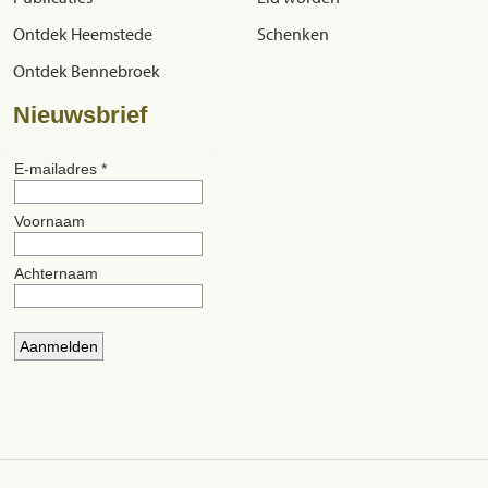
Ontdek Heemstede
Schenken
Ontdek Bennebroek
Nieuwsbrief