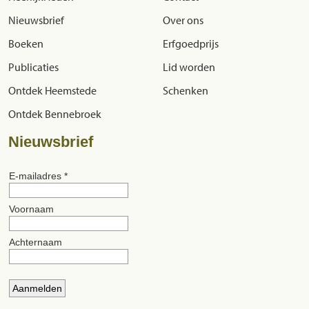
Nieuwsbrief
Over ons
Boeken
Erfgoedprijs
Publicaties
Lid worden
Ontdek Heemstede
Schenken
Ontdek Bennebroek
Nieuwsbrief