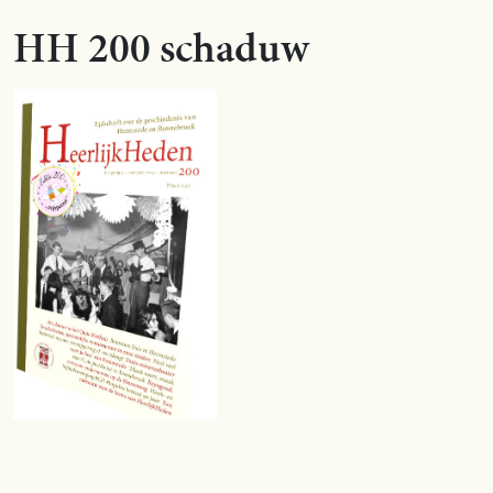
HH 200 schaduw