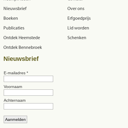
Nieuwsbrief
Over ons
Boeken
Erfgoedprijs
Publicaties
Lid worden
Ontdek Heemstede
Schenken
Ontdek Bennebroek
Nieuwsbrief