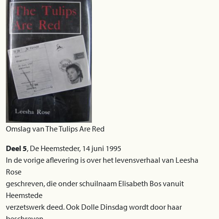
Omslag van The Tulips Are Red
Deel 5
, De Heemsteder, 14 juni 1995
In de vorige aflevering is over het levensverhaal van Leesha
Rose
geschreven, die onder schuilnaam Elisabeth Bos vanuit
Heemstede
verzetswerk deed. Ook Dolle Dinsdag wordt door haar
beschreven.