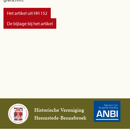
Het artikel uit HH 152
De bijlage bij het artikel
Historische Vereniging
Heemstede-Bennebroek