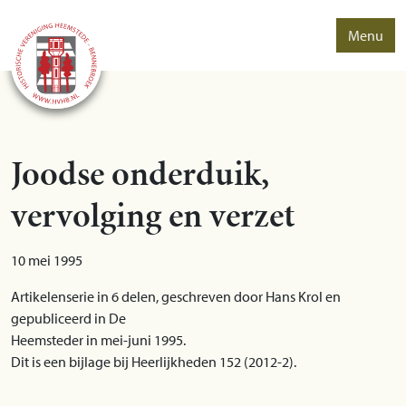
Menu
Joodse onderduik,
vervolging en verzet
10 mei 1995
Artikelenserie in 6 delen, geschreven door Hans Krol en
gepubliceerd in De
Heemsteder in mei-juni 1995.
Dit is een bijlage bij Heerlijkheden 152 (2012-2).